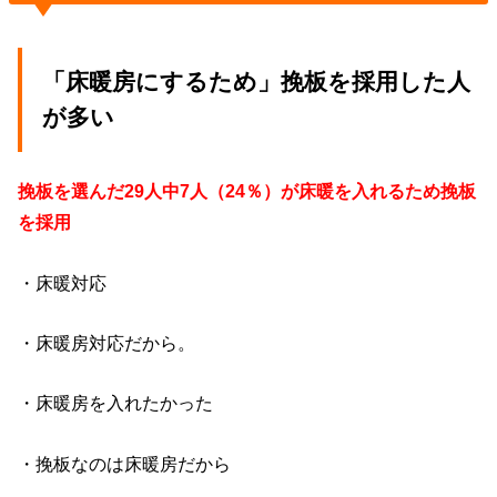
「床暖房にするため」挽板を採用した人
が多い
挽板を選んだ29人中7人（24％）が床暖を入れるため挽板
を採用
・床暖対応
・床暖房対応だから。
・床暖房を入れたかった
・挽板なのは床暖房だから