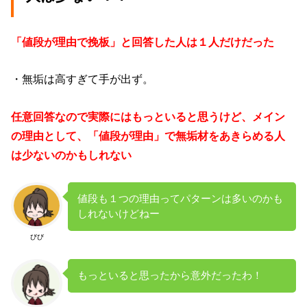
「値段が理由で挽板」と回答した人は１人だけだった
・無垢は高すぎて手が出ず。
任意回答なので実際にはもっといると思うけど、メイン
の理由として、「値段が理由」で無垢材をあきらめる人
は少ないのかもしれない
値段も１つの理由ってパターンは多いのかも
しれないけどねー
びび
もっといると思ったから意外だったわ！