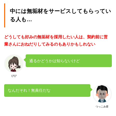
中には無垢材をサービスしてもらってい
る人も…
どうしても好みの無垢材を採用したい人は、契約前に営
業さんにおねだりしてみるのもありかもしれない
通るかどうかは知らないけど
びび
なんだそれ！無責任だな
つっこみ君