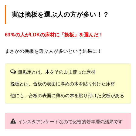
実は挽板を選ぶ人の方が多い！？
63％の人がLDKの床材に「挽板」を選んだ！
まさかの挽板を選ぶ人が多いという結果に！
無垢床とは、木をそのまま使った床材
挽板とは、合板の表面に厚めの木を貼り付けた床材
他にも、合板の表面に薄めの木を貼り付けた突板がある
インスタアンケートなので比較的若年層の結果です