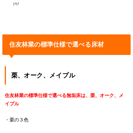
びび
住友林業の標準仕様で選べる床材
栗、オーク、メイプル
住友林業の標準仕様で選べる無垢床は、栗、オーク、メ
イプル
・栗の３色