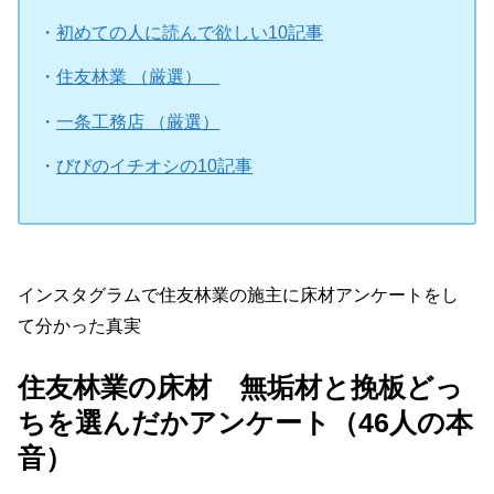
・
初めての人に読んで欲しい10記事
・
住友林業 （厳選）
・
一条工務店 （厳選）
・
びびのイチオシの10記事
インスタグラムで住友林業の施主に床材アンケートをし
て分かった真実
住友林業の床材 無垢材と挽板どっ
ちを選んだかアンケート（46人の本
音）