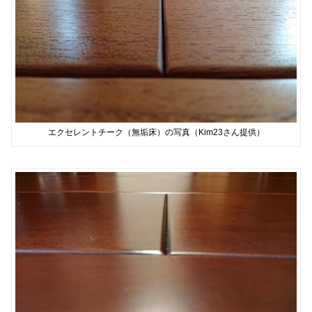
エクセレントチーク（無垢床）の写真（Kim23さん提供）