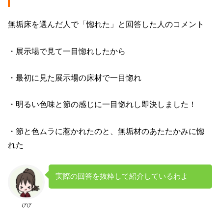
無垢床を選んだ人で「惚れた」と回答した人のコメント
・展示場で見て一目惚れしたから
・最初に見た展示場の床材で一目惚れ
・明るい色味と節の感じに一目惚れし即決しました！
・節と色ムラに惹かれたのと、無垢材のあたたかみに惚
れた
実際の回答を抜粋して紹介しているわよ
びび