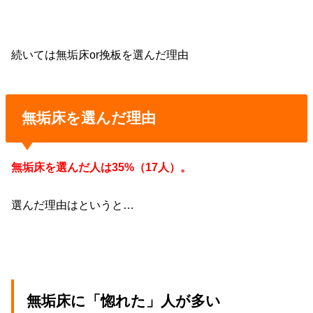
続いては無垢床or挽板を選んだ理由
無垢床を選んだ理由
無垢床を選んだ人は35%（17人）。
選んだ理由はというと…
無垢床に「惚れた」人が多い