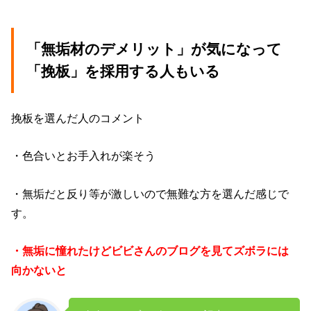
「無垢材のデメリット」が気になって
「挽板」を採用する人もいる
挽板を選んだ人のコメント
・色合いとお手入れが楽そう
・無垢だと反り等が激しいので無難な方を選んだ感じで
す。
・無垢に憧れたけどビビさんのブログを見てズボラには
向かないと