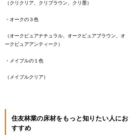
（クリクリア、クリブラウン、クリ墨）
・オークの３色
（オークピュアナチュラル、オークピュアブラウン、オ
ークピュアアンティーク）
・メイプルの１色
（メイプルクリア）
住友林業の床材をもっと知りたい人にお
すすめ