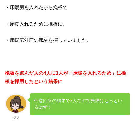
・床暖房を入れたから挽板で
・床暖入れるために挽板に。
・床暖房対応の床材を探していました。
挽板を選んだ人の4人に1人が「床暖を入れるため」に挽
板を採用したという結果に
任意回答の結果で7人なので実際はもっとい
るはず！
びび