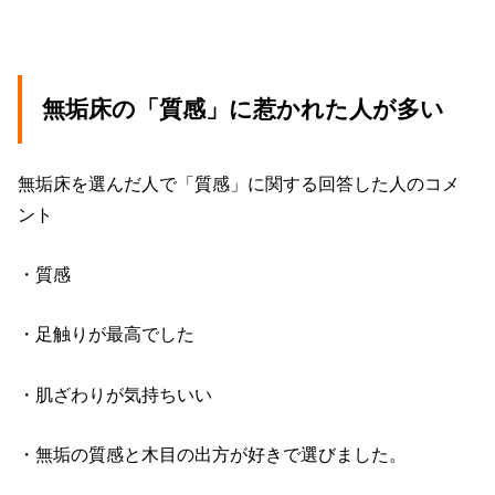
無垢床の「質感」に惹かれた人が多い
無垢床を選んだ人で「質感」に関する回答した人のコメ
ント
・質感
・足触りが最高でした
・肌ざわりが気持ちいい
・無垢の質感と木目の出方が好きで選びました。