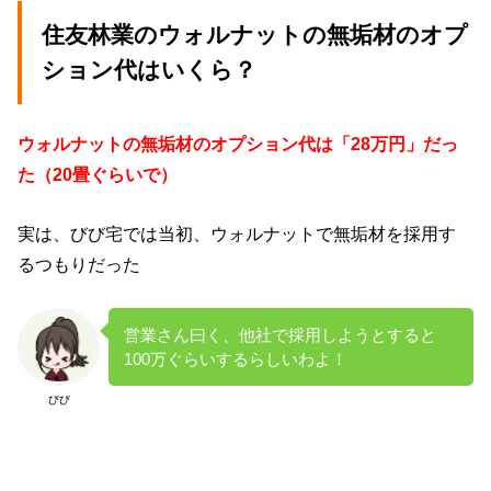
住友林業のウォルナットの無垢材のオプ
ション代はいくら？
ウォルナットの無垢材のオプション代は「28万円」だっ
た（20畳ぐらいで）
実は、びび宅では当初、ウォルナットで無垢材を採用す
るつもりだった
営業さん曰く、他社で採用しようとすると
100万ぐらいするらしいわよ！
びび