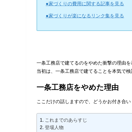
●家づくりの費用に関する記事を見る
●家づくりが楽になるリンク集を見る
一条工務店で建てるのをやめた衝撃の理由を
当初は、一条工務店で建てることを本気で検
一条工務店をやめた理由
ここだけの話しますので、どうかお付き合い
これまでのあらすじ
登場人物