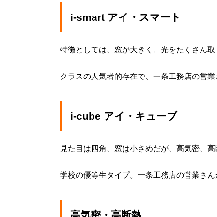
i-smart アイ・スマート
特徴としては、窓が大きく、光をたくさん取
クラスの人気者的存在で、一条工務店の営業
i-cube アイ・キューブ
見た目は四角、窓は小さめだが、高気密、高
学校の優等生タイプ。一条工務店の営業さん
高気密・高断熱