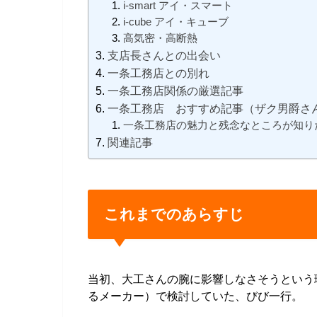
i-smart アイ・スマート
i-cube アイ・キューブ
高気密・高断熱
支店長さんとの出会い
一条工務店との別れ
一条工務店関係の厳選記事
一条工務店 おすすめ記事（ザク男爵さ
一条工務店の魅力と残念なところが知り
関連記事
これまでのあらすじ
当初、大工さんの腕に影響しなさそうという
るメーカー）で検討していた、びび一行。