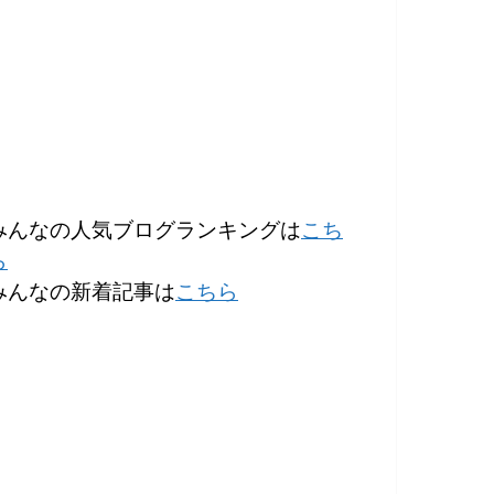
みんなの人気ブログランキングは
こち
ら
みんなの新着記事は
こちら