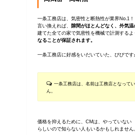
一条工務店は、気密性と断熱性が業界No.1
言い換えれば、
隙間がほとんどなく、外気温
建てた全ての家で気密性を機械で計測するよ
なることが保証されます。
一条工務店に好感をいだいていた、びびです
一条工務店は、名前は工務店となって
ん。
価格を抑えるために、CMは、やっていない
らしいので知らない人もいるかもしれません