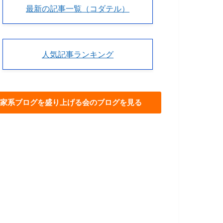
最新の記事一覧（コダテル）
人気記事ランキング
家系ブログを盛り上げる会のブログを見る