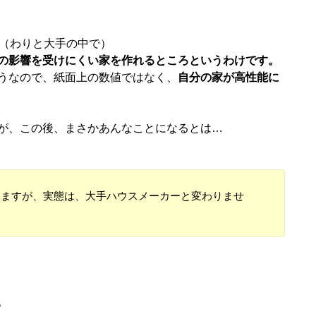
！（わりと大手の中で）
の影響を受けにくい家を作れるところというわけです。
うなので、紙面上の数値ではなく、
自分の家が高性能に
が、この後、まさかあんなことになるとは…
いますが、実態は、大手ハウスメーカーと変わりませ
。