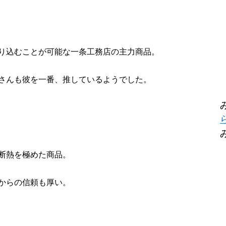
り込むことが可能な一条工務店の主力商品。
さんも彼を一番、推しているようでした。
断熱を極めた商品。
からの信頼も厚い。