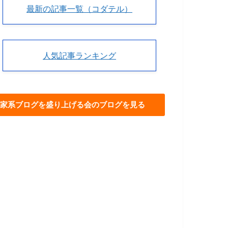
最新の記事一覧（コダテル）
人気記事ランキング
家系ブログを盛り上げる会のブログを見る