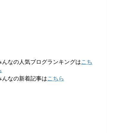
みんなの人気ブログランキングは
こち
ら
みんなの新着記事は
こちら