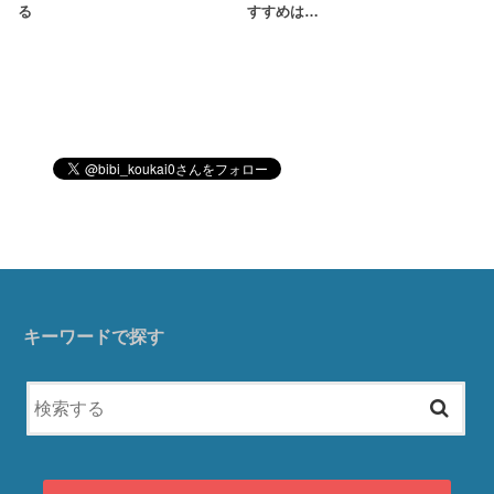
る
すすめは…
キーワードで探す