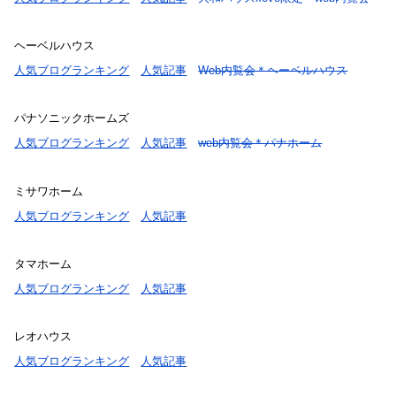
ヘーベルハウス
人気ブログランキング
人気記事
Web内覧会＊ヘーベルハウス
パナソニックホームズ
人気ブログランキング
人気記事
web内覧会＊パナホーム
ミサワホーム
人気ブログランキング
人気記事
タマホーム
人気ブログランキング
人気記事
レオハウス
人気ブログランキング
人気記事