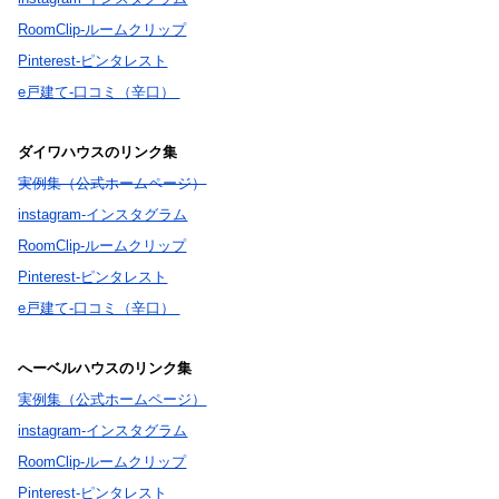
RoomClip-ルームクリップ
Pinterest-ピンタレスト
e戸建て-口コミ（辛口）
ダイワハウスのリンク集
実例集（公式ホームページ）
instagram-インスタグラム
RoomClip-ルームクリップ
Pinterest-ピンタレスト
e戸建て-口コミ（辛口）
へーベルハウスのリンク集
実例集（公式ホームページ）
instagram-インスタグラム
RoomClip-ルームクリップ
Pinterest-ピンタレスト