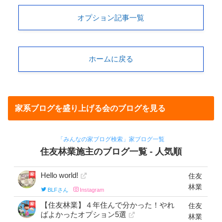
オプション記事一覧
ホームに戻る
家系ブログを盛り上げる会のブログを見る