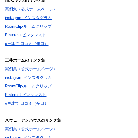
積水ハウスのリンク集
実例集（公式ホームページ）
instagram-インスタグラム
RoomClip-ルームクリップ
Pinterest-ピンタレスト
e戸建て-口コミ（辛口）
三井ホームのリンク集
実例集（公式ホームページ）
instagram-インスタグラム
RoomClip-ルームクリップ
Pinterest-ピンタレスト
e戸建て-口コミ（辛口）
スウェーデンハウスのリンク集
実例集（公式ホームページ）
instagram-インスタグラム