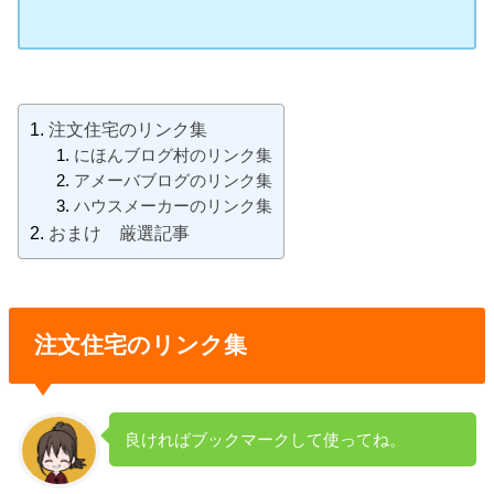
注文住宅のリンク集
にほんブログ村のリンク集
アメーバブログのリンク集
ハウスメーカーのリンク集
おまけ 厳選記事
注文住宅のリンク集
良ければブックマークして使ってね。