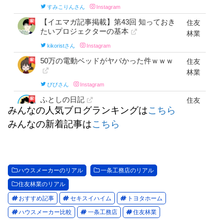
みんなの人気ブログランキングは
こちら
みんなの新着記事は
こちら
ハウスメーカーのリアル
一条工務店のリアル
住友林業のリアル
おすすめ記事
セキスイハイム
トヨタホーム
ハウスメーカー比較
一条工務店
住友林業