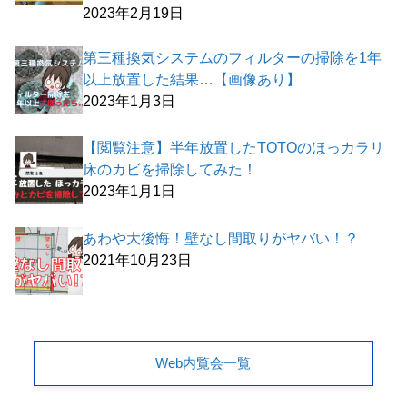
2023年2月19日
第三種換気システムのフィルターの掃除を1年
以上放置した結果…【画像あり】
2023年1月3日
【閲覧注意】半年放置したTOTOのほっカラリ
床のカビを掃除してみた！
2023年1月1日
あわや大後悔！壁なし間取りがヤバい！？
2021年10月23日
Web内覧会一覧