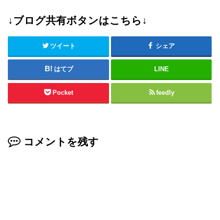
↓ブログ共有ボタンはこちら↓
ツイート
シェア
はてブ
LINE
Pocket
feedly
コメントを残す