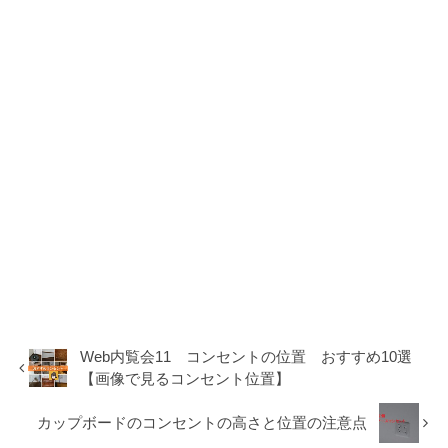
Web内覧会11 コンセントの位置 おすすめ10選
【画像で見るコンセント位置】
カップボードのコンセントの高さと位置の注意点