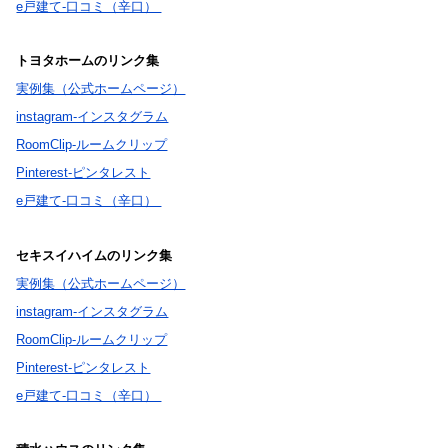
e戸建て-口コミ（辛口）
トヨタホームのリンク集
実例集（公式ホームページ）
instagram-インスタグラム
RoomClip-ルームクリップ
Pinterest-ピンタレスト
e戸建て-口コミ（辛口）
セキスイハイムのリンク集
実例集（公式ホームページ）
instagram-インスタグラム
RoomClip-ルームクリップ
Pinterest-ピンタレスト
e戸建て-口コミ（辛口）