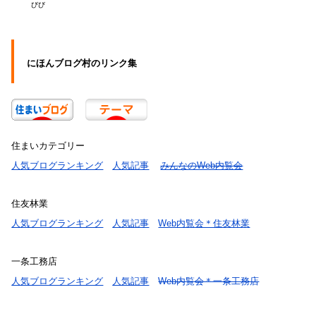
びび
にほんブログ村のリンク集
住まいカテゴリー
人気ブログランキング
人気記事
みんなのWeb内覧会
住友林業
人気ブログランキング
人気記事
Web内覧会＊住友林業
一条工務店
人気ブログランキング
人気記事
Web内覧会＊一条工務店