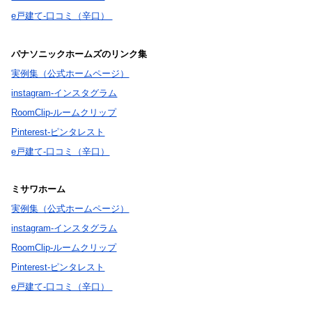
e戸建て-口コミ（辛口）
パナソニックホームズのリンク集
実例集（公式ホームページ）
instagram-インスタグラム
RoomClip-ルームクリップ
Pinterest-ピンタレスト
e戸建て-口コミ（辛口）
ミサワホーム
実例集（公式ホームページ）
instagram-インスタグラム
RoomClip-ルームクリップ
Pinterest-ピンタレスト
e戸建て-口コミ（辛口）