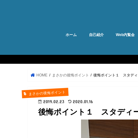
ホーム
自己紹介
Web内覧会
HOME
まさかの後悔ポイント
後悔ポイント１ スタディ
まさかの後悔ポイント
2019.02.23
2020.01.16
後悔ポイント１ スタディ