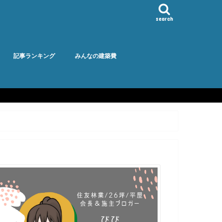
search
記事ランキング
みんなの建築費