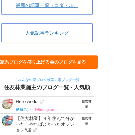
最新の記事一覧（コダテル）
人気記事ランキング
家系ブログを盛り上げる会のブログを見る