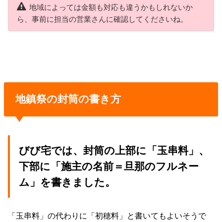
地域によっては金額も対応も違うかもしれないか
ら、事前に担当の営業さんに確認してくださいね。
地鎮祭の封筒の書き方
びび宅では、封筒の上部に「玉串料」、
下部に「施主の名前＝旦那のフルネー
ム」を書きました。
「玉串料」の代わりに「初穂料」と書いてもよいそうで