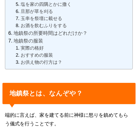
塩を家の四隅とかに撒く
旦那が草を刈る
玉串を祭壇に載せる
お酒を飲むふりをする
地鎮祭の所要時間はどれだけか？
地鎮祭の服装
実際の格好
おすすめの服装
お供え物の行方は？
地鎮祭とは、なんぞや？
端的に言えば、家を建てる前に神様に怒りを鎮めてもら
う儀式を行うことです。