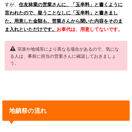
すが、
住友林業の営業さんに、「玉串料」と書くように
言われたので、疑うことなしに「玉串料」と書きまし
た。用意した金額も、営業さんから聞いた内容をそのま
ま入れといただけです。
お車代は、用意してないです。
宗派や地域等により異なる場合があるので、気にな
る人は、事前に担当の営業さんに確認しておきましょ
う。
地鎮祭の流れ