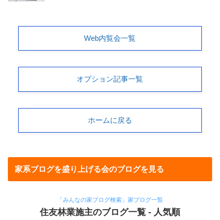
Web内覧会一覧
オプション記事一覧
ホームに戻る
家系ブログを盛り上げる会のブログを見る