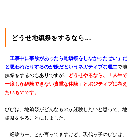
どうせ地鎮祭をするなら…
「工事中に事故があったら地鎮祭をしなかったせい」だ
と思われたりするのが嫌だというネガティブな理由
で地
鎮祭をするのも
あり
ですが、
どうせやるなら、「人生で
一度しか経験できない貴重な体験」とポジティブに考え
たいものです。
びびは、地鎮祭がどんなものか経験したいと思って、地
鎮祭をやることにしました。
「経験ガー」とか言ってますけど、現代っ子のびびは、