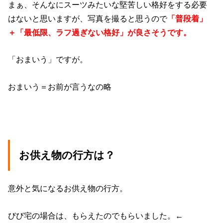
まぁ、そんなにスーツみたいな堅苦しい格好をする必要
はないと思いますが、写真を撮ると思うので
「普段着」
＋「最低限、ラフ過ぎない格好」が良さそうです。
「おまいう」ですが。
おまいう＝お前が言うなの略
お供え物の行方は？
意外と気になるお供え物の行方。
びび宅の場合は、もらえたのでもらいました。←