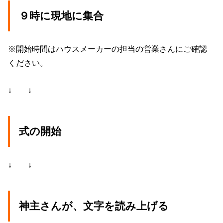
９時に現地に集合
※開始時間はハウスメーカーの担当の営業さんにご確認
ください。
↓ ↓
式の開始
↓ ↓
神主さんが、文字を読み上げる