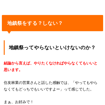
地鎮祭をする？しない？
地鎮祭ってやらないといけないのか？
結論から言えば、やりたくなければやらなくてもいいと
思います。
住友林業の営業さんと話した感触では、「やってもやら
なくてもどっちでもいいですよー」って感じでした。
まぁ、お好みで！