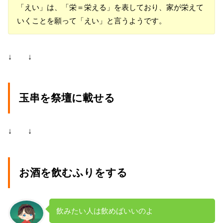
「えい」は、「栄＝栄える」を表しており、家が栄えて
いくことを願って「えい」と言うようです。
↓ ↓
玉串を祭壇に載せる
↓ ↓
お酒を飲むふりをする
飲みたい人は飲めばいいのよ