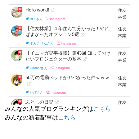
みんなの人気ブログランキングは
こちら
みんなの新着記事は
こちら