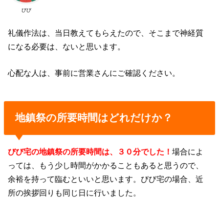
びび
礼儀作法は、当日教えてもらえたので、そこまで神経質
になる必要は、ないと思います。
心配な人は、事前に営業さんにご確認ください。
地鎮祭の所要時間はどれだけか？
びび宅の地鎮祭の所要時間は、３０分でした！
場合によ
っては、もう少し時間がかかることもあると思うので、
余裕を持って臨むといいと思います。びび宅の場合、近
所の挨拶回りも同じ日に行いました。