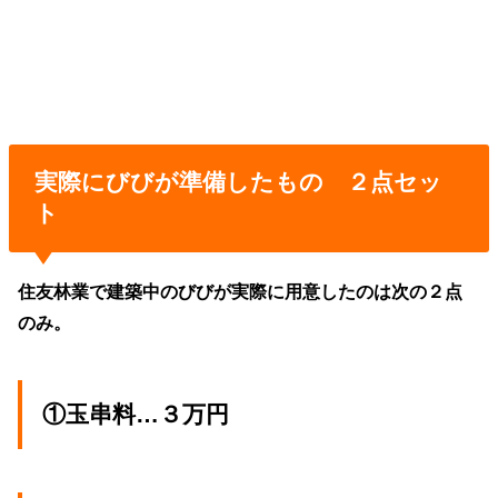
実際にびびが準備したもの ２点セッ
ト
住友林業で建築中のびびが実際に用意したのは次の２点
のみ。
①玉串料…３万円