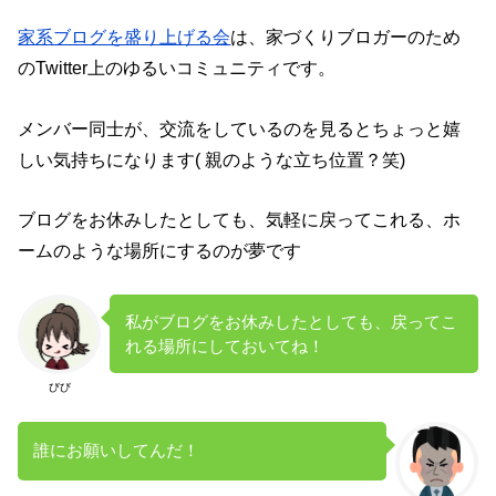
家系ブログを盛り上げる会
は、家づくりブロガーのため
のTwitter上のゆるいコミュニティです。
メンバー同士が、交流をしているのを見るとちょっと嬉
しい気持ちになります( 親のような立ち位置？笑)
ブログをお休みしたとしても、気軽に戻ってこれる、ホ
ームのような場所にするのが夢です
私がブログをお休みしたとしても、戻ってこ
れる場所にしておいてね！
びび
誰にお願いしてんだ！