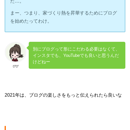
た…。
まー、つまり、家づくり熱を昇華するためにブログ
を始めたってわけ。
別にブログって形にこだわる必要はなくて、
インスタでも、YouTubeでも良いと思うんだ
けどねー
びび
2021年は、ブログの楽しさをもっと伝えられたら良いな