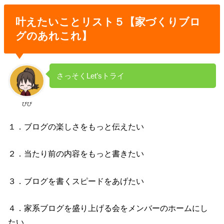
叶えたいことリスト５【家づくりブロ
グのあれこれ】
さっそくLet’sトライ
びび
１．ブログの楽しさをもっと伝えたい
２．当たり前の内容をもっと書きたい
３．ブログを書くスピードをあげたい
４．家系ブログを盛り上げる会をメンバーのホームにし
たい