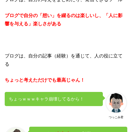
ブログで自分の「想い」を綴るのは楽しいし、「人に影
響を与える」楽しさがある
ブログは、自分の記事（経験）を通じて、人の役に立て
る
ちょっと考えただけでも最高じゃん！
ちょっｗｗｗキャラ崩壊してるから！
つっこみ君