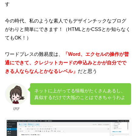
す
今の時代、私のような素人でもデザインチックなブログ
がわりと簡単にできます！（HTMLとかCSSとか知らなく
てもOK！）
ワードプレスの難易度は、
「Word、エクセルの操作が普
通にできて、クレジットカードの申込みとかが自分でで
きる人ならなんとかなるレベル」
だと思う
ネットに上がってる情報がたくさんあるし、
真似するだけで大抵のことはできちゃうわよ
びび