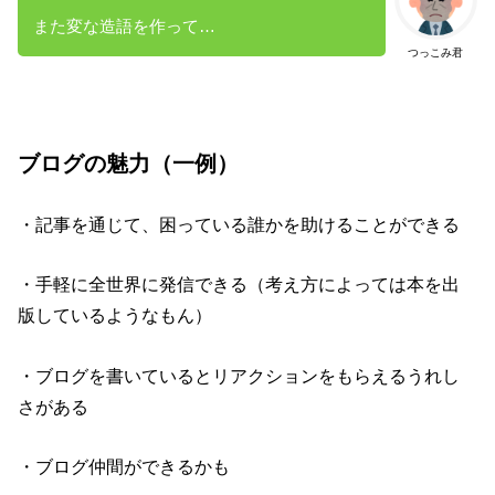
また変な造語を作って…
つっこみ君
ブログの魅力（一例）
・記事を通じて、困っている誰かを助けることができる
・手軽に全世界に発信できる（考え方によっては本を出
版しているようなもん）
・ブログを書いているとリアクションをもらえるうれし
さがある
・ブログ仲間ができるかも