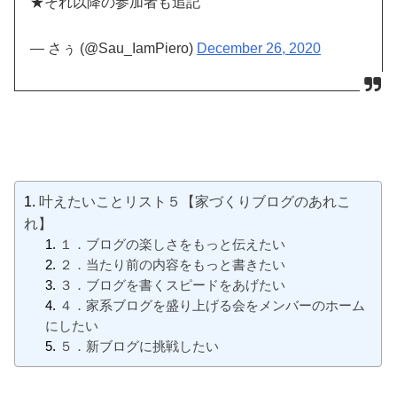
★それ以降の参加者も追記
— さぅ (@Sau_IamPiero)
December 26, 2020
叶えたいことリスト５【家づくりブログのあれこ
れ】
１．ブログの楽しさをもっと伝えたい
２．当たり前の内容をもっと書きたい
３．ブログを書くスピードをあげたい
４．家系ブログを盛り上げる会をメンバーのホーム
にしたい
５．新ブログに挑戦したい