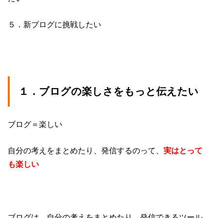
５．新ブログに挑戦したい
１．ブログの楽しさをもっと伝えたい
ブログ＝楽しい
自分の考えをまとめたり、発信するのって、
実はとって
も楽しい
ブログは、自分の考えをまとめたり、発信できるツール