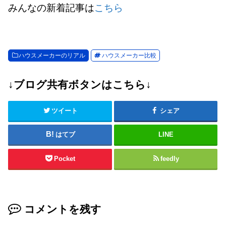
みんなの新着記事は
こちら
ハウスメーカーのリアル
ハウスメーカー比較
↓ブログ共有ボタンはこちら↓
ツイート
シェア
はてブ
LINE
Pocket
feedly
コメントを残す