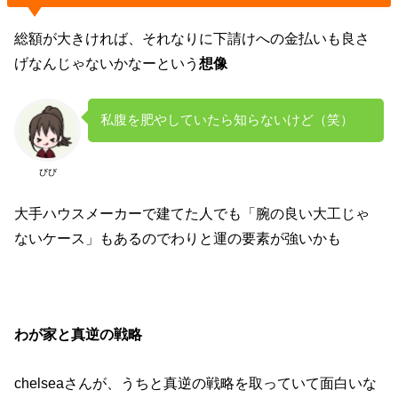
総額が大きければ、それなりに下請けへの金払いも良さ
げなんじゃないかなーという
想像
私腹を肥やしていたら知らないけど（笑）
びび
大手ハウスメーカーで建てた人でも「腕の良い大工じゃ
ないケース」もあるのでわりと運の要素が強いかも
わが家と真逆の戦略
chelseaさんが、うちと真逆の戦略を取っていて面白いな