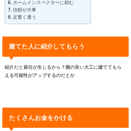
ホームインスペクターに頼む
信頼が大事
足繁く通う
建てた人に紹介してもらう
紹介だと責任が生じるから？腕の良い大工に建ててもら
える可能性がアップするのだとか
たくさんお金をかける