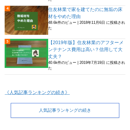
住友林業で家を建てたのに無垢の床
材をやめた理由
48.6k件のビュー
|
2018年11月6日 に投稿され
た
【2019年版】住友林業のアフターメ
ンテナンス費用は高い？信用して大
丈夫？
40.6k件のビュー
|
2019年7月19日 に投稿され
た
《人気記事ランキングの続き》
人気記事ランキングの続き