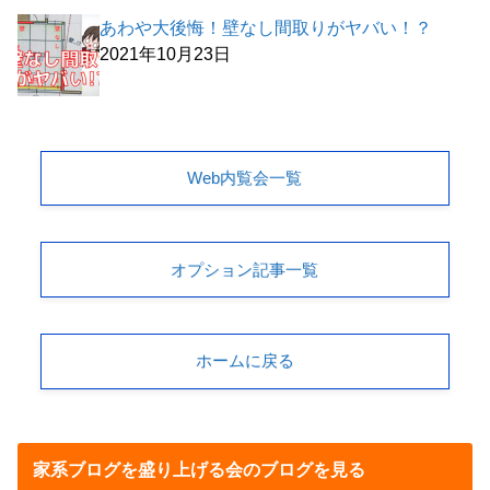
あわや大後悔！壁なし間取りがヤバい！？
2021年10月23日
Web内覧会一覧
オプション記事一覧
ホームに戻る
家系ブログを盛り上げる会のブログを見る