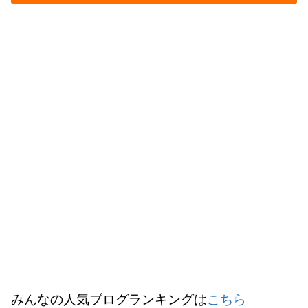
みんなの人気ブログランキングは
こちら