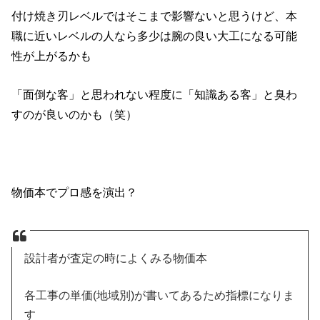
付け焼き刃レベルではそこまで影響ないと思うけど、本
職に近いレベルの人なら多少は腕の良い大工になる可能
性が上がるかも
「面倒な客」と思われない程度に「知識ある客」と臭わ
すのが良いのかも（笑）
物価本でプロ感を演出？
設計者が査定の時によくみる物価本
各工事の単価(地域別)が書いてあるため指標になりま
す