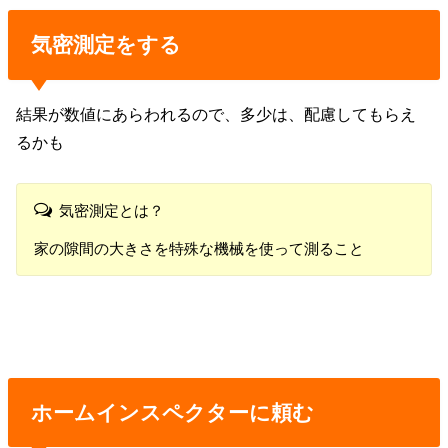
気密測定をする
結果が数値にあらわれるので、多少は、配慮してもらえ
るかも
気密測定とは？
家の隙間の大きさを特殊な機械を使って測ること
ホームインスペクターに頼む