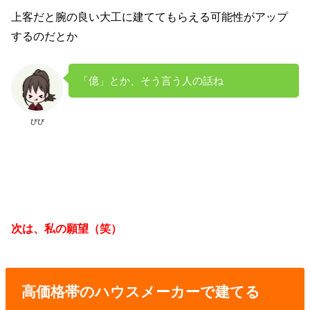
上客だと腕の良い大工に建ててもらえる可能性がアップ
するのだとか
「億」とか、そう言う人の話ね
びび
次は、私の願望（笑）
高価格帯のハウスメーカーで建てる