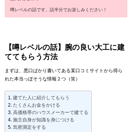
噂レベルの話です。話半分でお楽しみください！
【噂レベルの話】腕の良い大工に建
ててもらう方法
まずは、悪口ばかり書いてある某口コミサイトから得ら
れた本当っぽそうな情報２つ（笑）
建てた人に紹介してもらう
たくさんお金をかける
高価格帯のハウスメーカーで建てる
施主自身が知識を身につける
気密測定をする