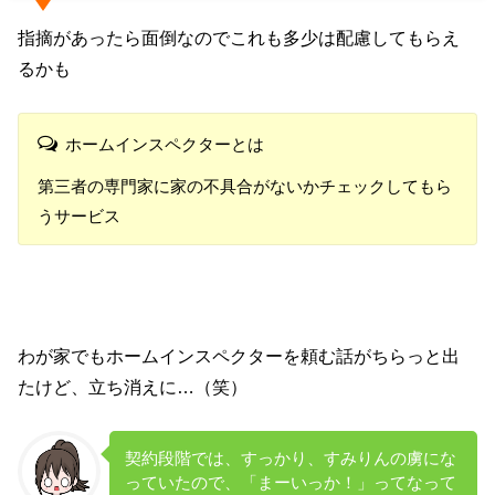
指摘があったら面倒なのでこれも多少は配慮してもらえ
るかも
ホームインスペクターとは
第三者の専門家に家の不具合がないかチェックしてもら
うサービス
わが家でもホームインスペクターを頼む話がちらっと出
たけど、立ち消えに…（笑）
契約段階では、すっかり、すみりんの虜にな
っていたので、「まーいっか！」ってなって