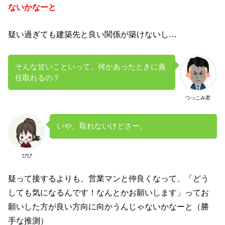
ないかなーと
疑い過ぎても建築先と良い関係が築けないし…
そんな甘いこといって、何かあったときに責
任取れるの？
つっこみ君
いや、取れないけどさー。
びび
疑って接するよりも、営業マンと仲良くなって、「どう
しても気になるんです！なんとかお願いします」ってお
願いした方が良い方向に向かうんじゃないかなーと（勝
手な推測）