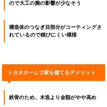
ので大工の腕の影響が少なそう
構造体のつなぎ目部分がコーティングさ
れているので錆びにくい模様
トヨタホームで家を建てるデメリット
鉄骨のため、木造より金額がやや高め