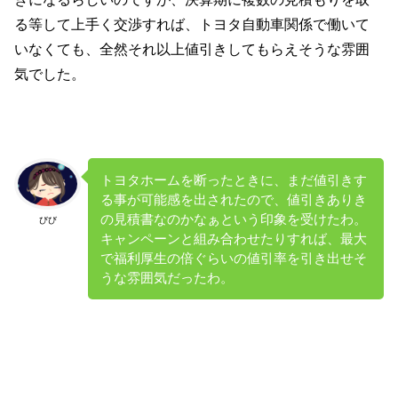
る等して上手く交渉すれば、トヨタ自動車関係で働いて
いなくても、全然それ以上値引きしてもらえそうな雰囲
気でした。
トヨタホームを断ったときに、まだ値引きす
る事が可能感を出されたので、値引きありき
の見積書なのかなぁという印象を受けたわ。
びび
キャンペーンと組み合わせたりすれば、最大
で福利厚生の倍ぐらいの値引率を引き出せそ
うな雰囲気だったわ。