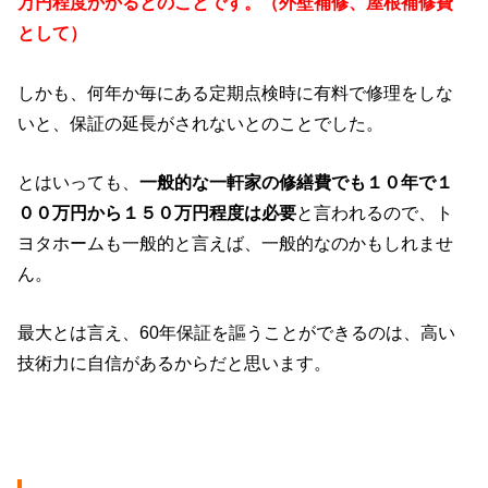
万円程度かかるとのことです。（外壁補修、屋根補修費
として）
しかも、何年か毎にある定期点検時に有料で修理をしな
いと、保証の延長がされないとのことでした。
とはいっても、
一般的な一軒家の修繕費でも１０年で１
００万円から１５０万円程度は必要
と言われるので、ト
ヨタホームも一般的と言えば、一般的なのかもしれませ
ん。
最大とは言え、60年保証を謳うことができるのは、高い
技術力に自信があるからだと思います。