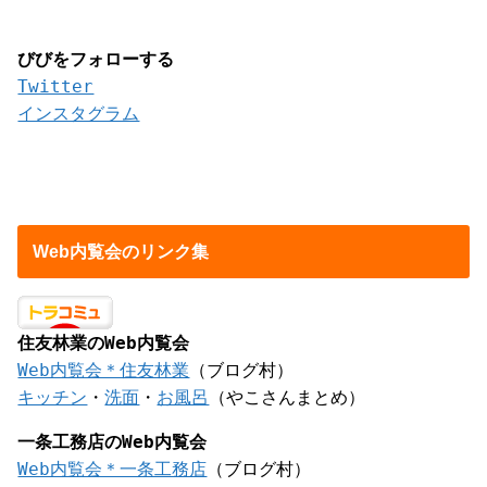
びびをフォローする
Twitter
インスタグラム
Web内覧会のリンク集
住友林業のWeb内覧会
Web内覧会＊住友林業
（ブログ村）
キッチン
・
洗面
・
お風呂
（やこさんまとめ）
一条工務店のWeb内覧会
Web内覧会＊一条工務店
（ブログ村）