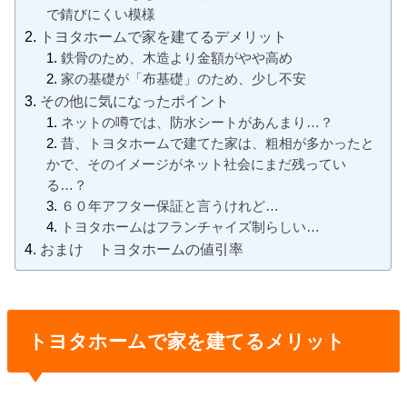
で錆びにくい模様
トヨタホームで家を建てるデメリット
鉄骨のため、木造より金額がやや高め
家の基礎が「布基礎」のため、少し不安
その他に気になったポイント
ネットの噂では、防水シートがあんまり…？
昔、トヨタホームで建てた家は、粗相が多かったと
かで、そのイメージがネット社会にまだ残ってい
る…？
６０年アフター保証と言うけれど…
トヨタホームはフランチャイズ制らしい…
おまけ トヨタホームの値引率
トヨタホームで家を建てるメリット