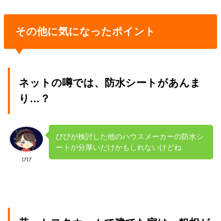
その他に気になったポイント
ネットの噂では、防水シートがあんま
り…？
びびが検討した他のハウスメーカーの防水シ
ートが分厚いだけかもしれないけどね
びび