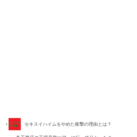
セキスイハイムをやめた衝撃の理由とは？