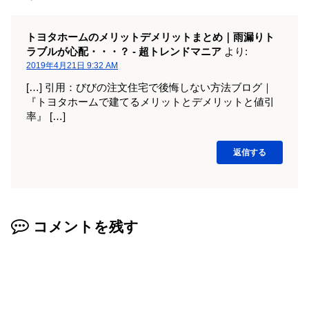
トヨタホームのメリットデメリットまとめ｜雨漏りト
ラブルが心配・・・？ - 超トレンドマニア
より:
2019年4月21日 9:32 AM
[…] 引用：びびの注文住宅で後悔しない方法ブログ｜
『トヨタホームで建てるメリットとデメリットと値引
率』 […]
返信する
コメントを残す