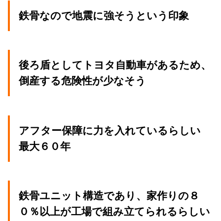
鉄骨なので地震に強そうという印象
後ろ盾としてトヨタ自動車があるため、
倒産する危険性が少なそう
アフター保障に力を入れているらしい
最大６０年
鉄骨ユニット構造であり、家作りの８
０％以上が工場で組み立てられるらしい