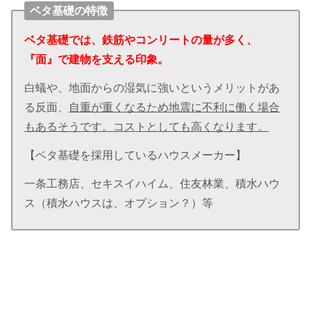
ベタ基礎の特徴
ベタ基礎では、鉄筋やコンリートの量が多く、
『面』で建物を支える印象。
白蟻や、地面からの湿気に強いというメリットがあ
る反面、
自重が重くなるため地震に不利に働く場合
もあるそうです。コストとしても高くなります。
【ベタ基礎を採用しているハウスメーカー】
一条工務店、セキスイハイム、住友林業、積水ハウ
ス（積水ハウスは、オプション？）等