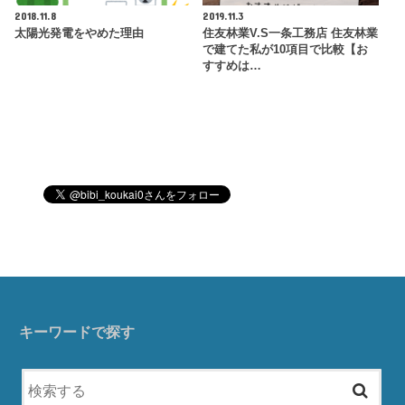
2018.11.8
2019.11.3
太陽光発電をやめた理由
住友林業V.S一条工務店 住友林業
で建てた私が10項目で比較【お
すすめは…
キーワードで探す