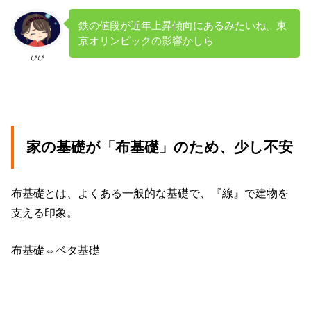
鉄の値段が近年上昇傾向にあるみたいね。東
京オリンピックの影響かしら
びび
家の基礎が「布基礎」のため、少し不安
布基礎とは、よくある一般的な基礎で、『線』で建物を
支える印象。
布基礎⇔ベタ基礎