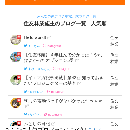
みんなの人気ブログランキングは
こちら