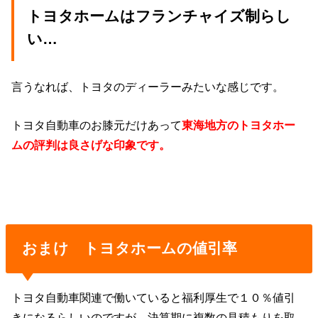
トヨタホームはフランチャイズ制らし
い…
言うなれば、トヨタのディーラーみたいな感じです。
トヨタ自動車のお膝元だけあって
東海地方のトヨタホー
ムの評判は良さげな印象です。
おまけ トヨタホームの値引率
トヨタ自動車関連で働いていると福利厚生で１０％値引
きになるらしいのですが、決算期に複数の見積もりを取