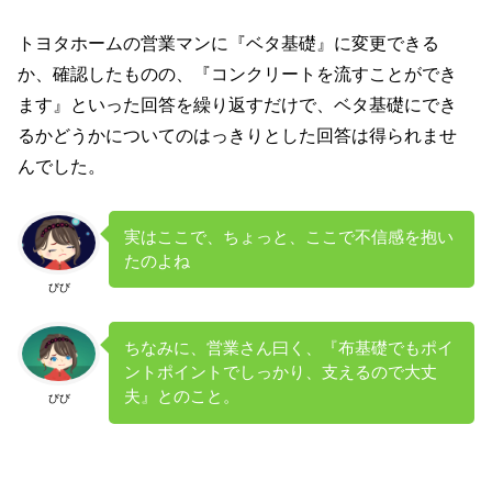
トヨタホームの営業マンに『ベタ基礎』に変更できる
か、確認したものの、『コンクリートを流すことができ
ます』といった回答を繰り返すだけで、ベタ基礎にでき
るかどうかについてのはっきりとした回答は得られませ
んでした。
実はここで、ちょっと、ここで不信感を抱い
たのよね
びび
ちなみに、営業さん曰く、『布基礎でもポイ
ントポイントでしっかり、支えるので大丈
夫』とのこと。
びび