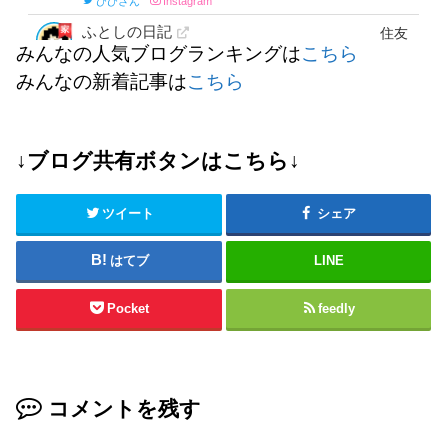
みんなの人気ブログランキングは
こちら
みんなの新着記事は
こちら
↓ブログ共有ボタンはこちら↓
ツイート
シェア
はてブ
LINE
Pocket
feedly
コメントを残す