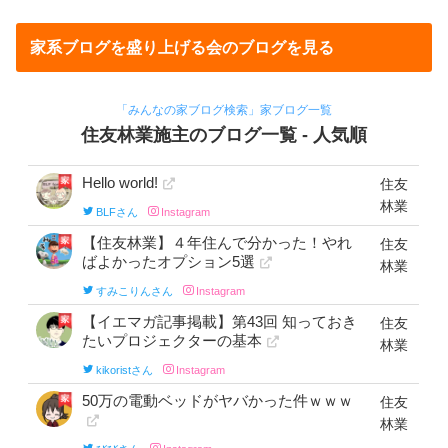
家系ブログを盛り上げる会のブログを見る