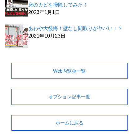
床のカビを掃除してみた！
2023年1月1日
あわや大後悔！壁なし間取りがヤバい！？
2021年10月23日
Web内覧会一覧
オプション記事一覧
ホームに戻る