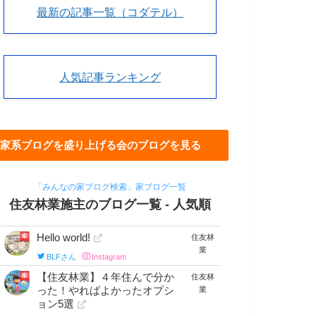
最新の記事一覧（コダテル）
人気記事ランキング
家系ブログを盛り上げる会のブログを見る