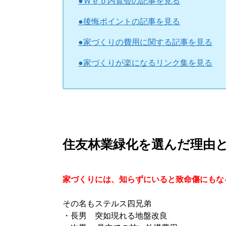
●Ｗｅｂ内覧会の記事を見る
●後悔ポイントの記事を見る
●家づくりの費用に関する記事を見る
●家づくりが楽になるリンク集を見る
住友林業緑化を選んだ理由
家づくりには、知らずにいると致命傷にもな
その名もステルス四兄弟
・長男 突如現れる地盤改良